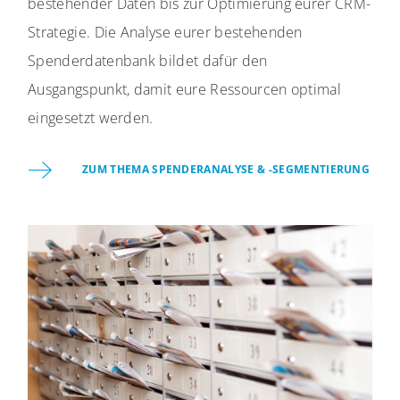
bestehender Daten bis zur Optimierung eurer CRM-
Strategie. Die Analyse eurer bestehenden
Spenderdatenbank bildet dafür den
Ausgangspunkt, damit eure Ressourcen optimal
eingesetzt werden.
ZUM THEMA SPENDERANALYSE & -SEGMENTIERUNG