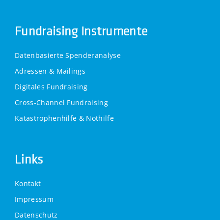
Fundraising Instrumente
Datenbasierte Spenderanalyse
Adressen & Mailings
Digitales Fundraising
Cross-Channel Fundraising
Katastrophenhilfe & Nothilfe
Links
Kontakt
Impressum
Datenschutz