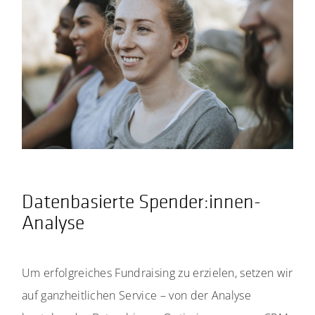
Datenbasierte Spender:innen-
Analyse
Um erfolgreiches Fundraising zu erzielen, setzen wir
auf ganzheitlichen Service – von der Analyse