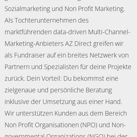
Sozialmarketing und Non Profit Marketing.
Als Tochterunternehmen des
marktführenden data-driven Multi-Channel-
Marketing-Anbieters AZ Direct greifen wir
als Fundraiser auf ein breites Netzwerk von
Partnern und Spezialisten für deine Projekte
zurück. Dein Vorteil: Du bekommst eine
zielgenaue und persönliche Beratung
inklusive der Umsetzung aus einer Hand.
Wir unterstützen Kunden aus dem Bereich
Non Profit Organisationen (NPO) und Non-
governmental Organizations (NGO) bei der