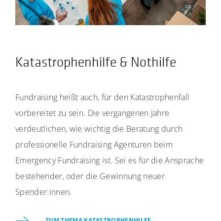
Katastrophenhilfe & Nothilfe
Fundraising heißt auch, für den Katastrophenfall
vorbereitet zu sein. Die vergangenen Jahre
verdeutlichen, wie wichtig die Beratung durch
professionelle Fundraising Agenturen beim
Emergency Fundraising ist. Sei es für die Ansprache
bestehender, oder die Gewinnung neuer
Spender:innen.
ZUM THEMA KATASTROPHENHILFE