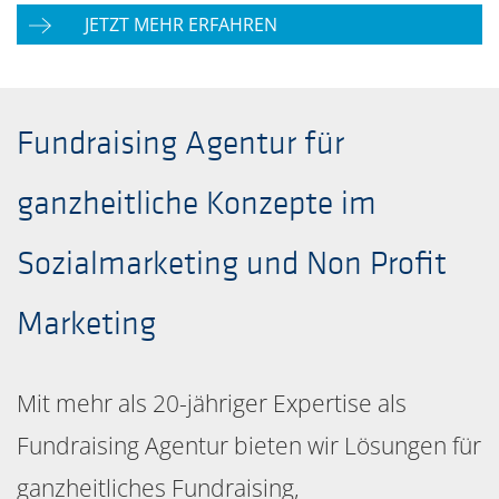
JETZT MEHR ERFAHREN
Fundraising Agentur für
ganzheitliche Konzepte im
Sozialmarketing und Non Profit
Marketing
Mit mehr als 20-jähriger Expertise als
Fundraising Agentur bieten wir Lösungen für
ganzheitliches Fundraising,