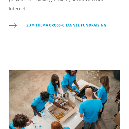
Internet.
ZUM THEMA CROSS-CHANNEL FUNDRAISING