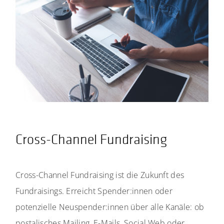
Cross-Channel Fundraising
Cross-Channel Fundraising ist die Zukunft des
Fundraisings. Erreicht Spender:innen oder
potenzielle Neuspender:innen über alle Kanäle: ob
postalisches Mailing, E-Mails, Social Web oder