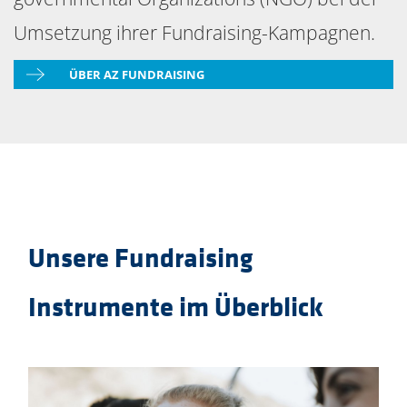
Umsetzung ihrer Fundraising-Kampagnen.
ÜBER AZ FUNDRAISING
Unsere Fundraising
Instrumente im Überblick