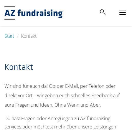
Tog
navi
Start
Kontakt
Kontakt
Wir sind für euch da! Ob per E-Mail, per Telefon oder
direkt vor Ort – wir geben euch schnelles Feedback auf
eure Fragen und Ideen. Ohne Wenn und Aber.
Du hast Fragen oder Anregungen zu AZ fundraising
services oder möchtest mehr über unsere Leistungen