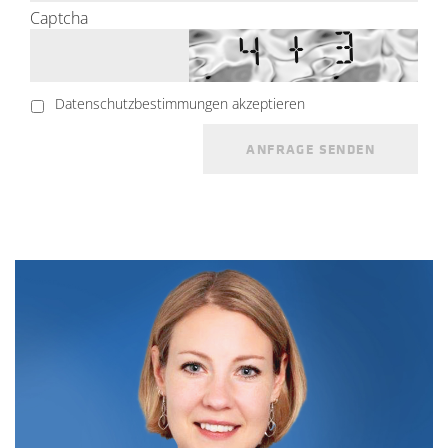
Captcha
Datenschutzbestimmungen akzeptieren