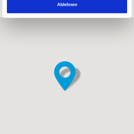
Ablehnen