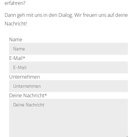
erfahren?
Dann geh mit uns in den Dialog. Wir freuen uns auf deine
Nachricht!
Name
E-Mail
*
Unternehmen
Deine Nachricht
*