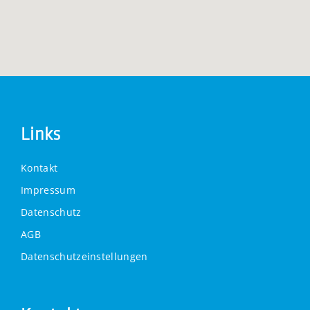
Links
Kontakt
Impressum
Datenschutz
AGB
Datenschutzeinstellungen