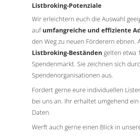
Listbroking-Potenziale
Wir erleichtern euch die Auswahl geei
auf
umfangreiche und effiziente A
den Weg zu neuen Förderern ebnen. 
Listbroking­-Beständen
gelten etwa 
Spendenmarkt. Sie zeichnen sich durc
Spendenorganisationen aus.
Fordert gerne eure individuellen Lis
bei uns an. Ihr erhaltet umgehend ein
Daten.
Werft auch gerne einen Blick in unse