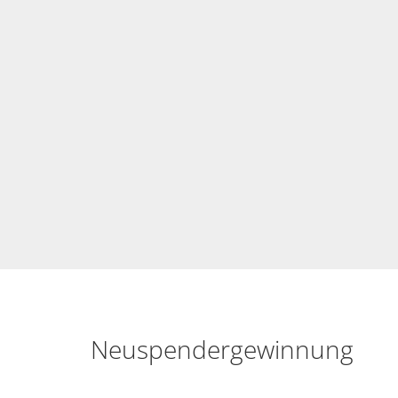
Neuspendergewinnung