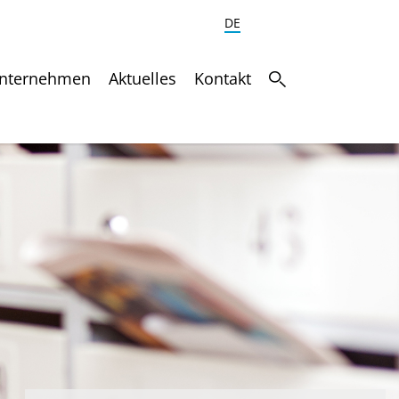
DE
nternehmen
Aktuelles
Kontakt