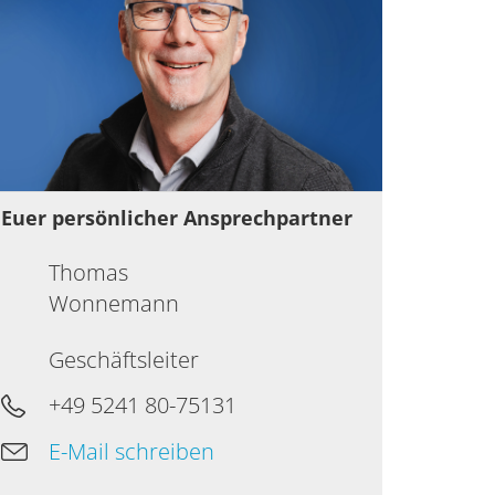
Euer persönlicher Ansprechpartner
Thomas
Wonnemann
Geschäftsleiter
+49 5241 80-75131
E-Mail schreiben