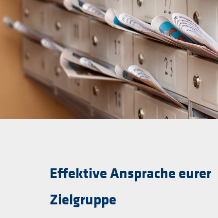
Effektive Ansprache eurer
Zielgruppe