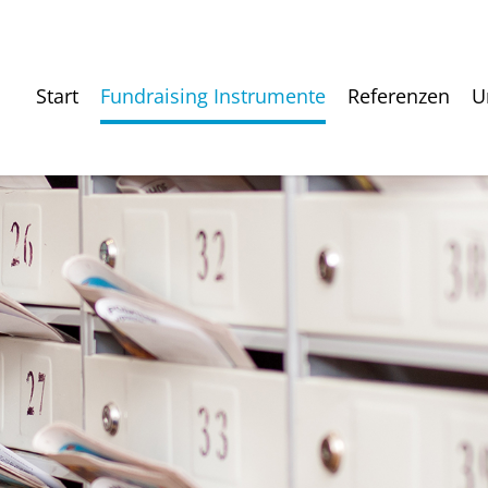
Start
Fundraising Instrumente
Referenzen
U