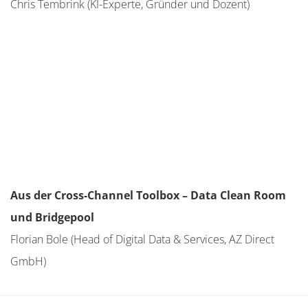
Chris Tembrink (KI-Experte, Gründer und Dozent)
Aus der Cross-Channel Toolbox – Data Clean Room
und Bridgepool
Florian Bole (Head of Digital Data & Services, AZ Direct
GmbH)