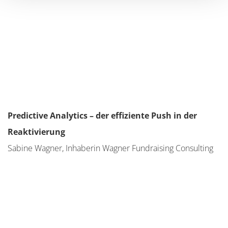
Predictive Analytics – der effiziente Push in der
Reaktivierung
Sabine Wagner, Inhaberin Wagner Fundraising Consulting