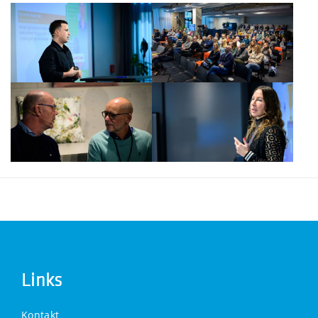
Links
Kontakt