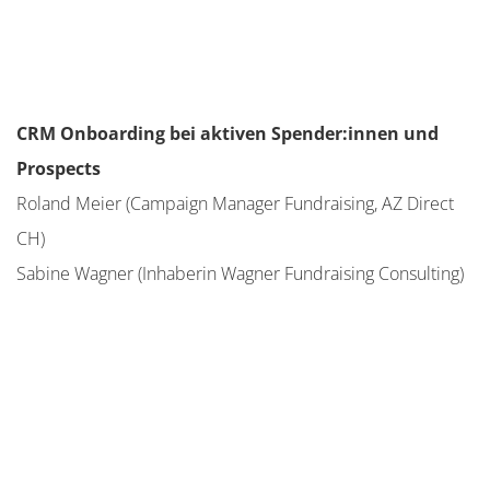
CRM Onboarding bei aktiven Spender:innen und
Prospects
Roland Meier (Campaign Manager Fundraising, AZ Direct
CH)
Sabine Wagner (Inhaberin Wagner Fundraising Consulting)