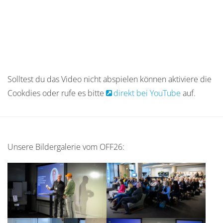
Solltest du das Video nicht abspielen können aktiviere die
Cookdies oder rufe es bitte
direkt bei YouTube
auf.
Unsere Bildergalerie vom OFF26: