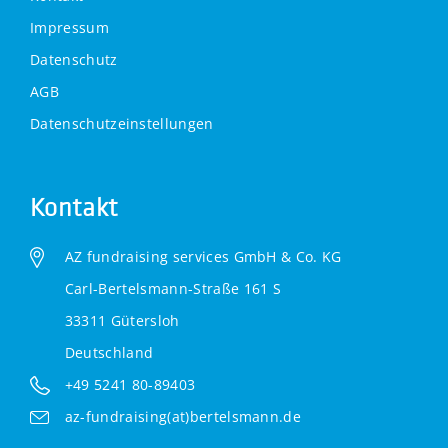
Impressum
Datenschutz
AGB
Datenschutzeinstellungen
Kontakt
AZ fundraising services GmbH & Co. KG
Carl-Bertelsmann-Straße 161 S
33311 Gütersloh
Deutschland
+49 5241 80-89403
az-fundraising(at)bertelsmann.de