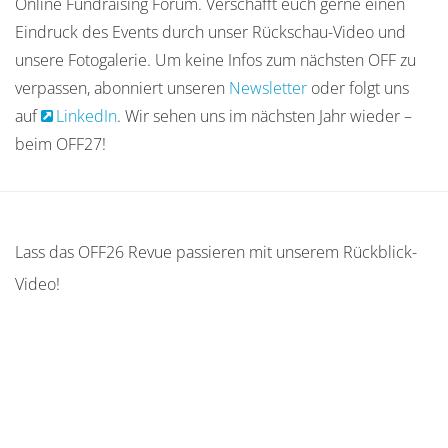
Online Fundraising Forum. Verschafft euch gerne einen
Eindruck des Events durch unser Rückschau-Video und
unsere Fotogalerie. Um keine Infos zum nächsten OFF zu
verpassen, abonniert unseren
Newsletter
oder folgt uns
auf
LinkedIn
. Wir sehen uns im nächsten Jahr wieder –
beim OFF27!
Lass das OFF26 Revue passieren mit unserem Rückblick-
Video!