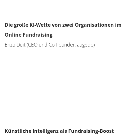
Die große KI-Wette von zwei Organisationen im
Online Fundraising
Enzo Duit (CEO und Co-Founder, augedo)
Künstliche Intelligenz als Fundraising-Boost