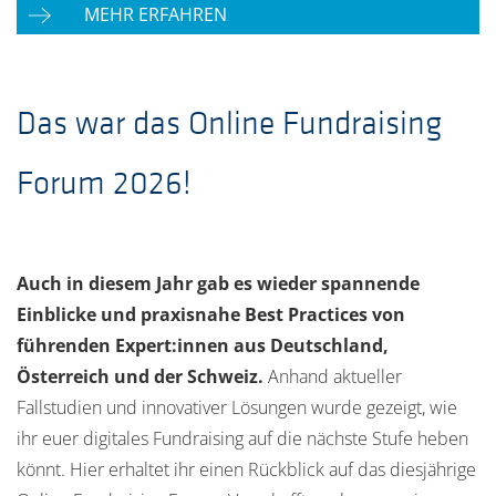
MEHR ERFAHREN
Das war das Online Fundraising
Forum 2026!
Auch in diesem Jahr gab es wieder spannende
Einblicke und praxisnahe Best Practices von
führenden Expert:innen aus Deutschland,
Österreich und der Schweiz.
Anhand aktueller
Fallstudien und innovativer Lösungen wurde gezeigt, wie
ihr euer digitales Fundraising auf die nächste Stufe heben
könnt. Hier erhaltet ihr einen Rückblick auf das diesjährige