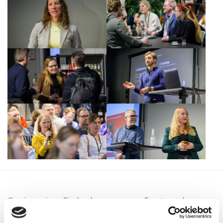
Gewinne einen Eindruck von unserem Event aus dem
letzten Jahr: