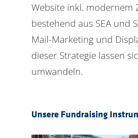
Website inkl. modernem 
bestehend aus SEA und SE
Mail-Marketing und Displ
dieser Strategie lassen s
umwandeln.
Unsere Fundraising Instru