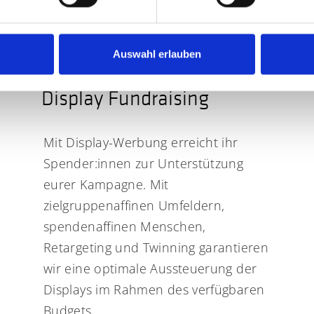
Auswahl erlauben
Display Fundraising
Mit Display-Werbung erreicht ihr
Spender:innen zur Unterstützung
eurer Kampagne. Mit
zielgruppenaffinen Umfeldern,
spendenaffinen Menschen,
Retargeting und Twinning garantieren
wir eine optimale Aussteuerung der
Displays im Rahmen des verfügbaren
Budgets.