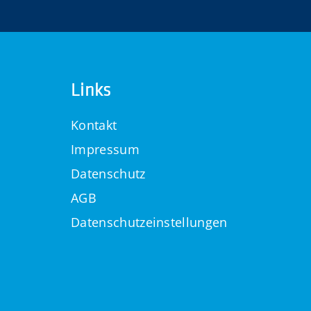
Links
Kontakt
Impressum
Datenschutz
AGB
Datenschutzeinstellungen