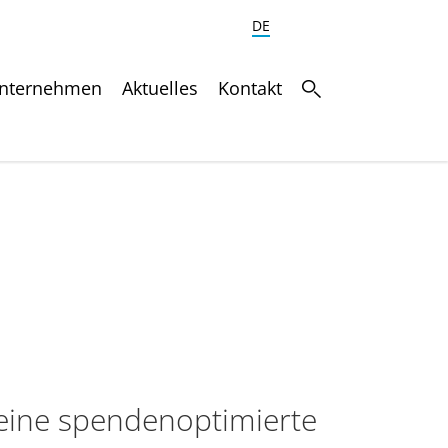
DE
nternehmen
Aktuelles
Kontakt
: eine spendenoptimierte