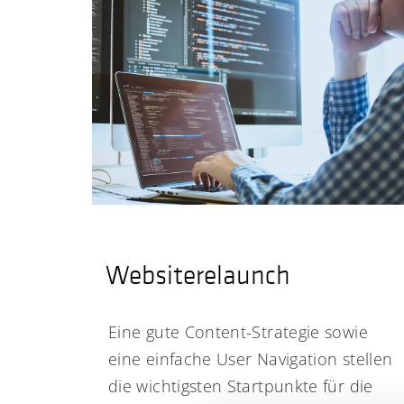
Websiterelaunch
Eine gute Content-Strategie sowie
eine einfache User Navigation stellen
die wichtigsten Startpunkte für die