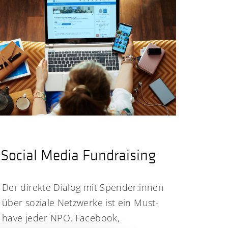
Social Media Fundraising
Der direkte Dialog mit Spender:innen
über soziale Netzwerke ist ein Must-
have jeder NPO. Facebook,