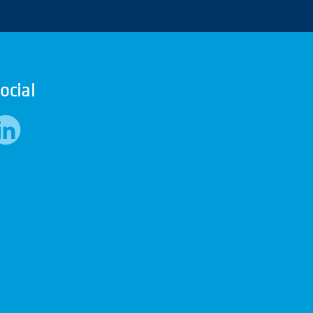
ocial