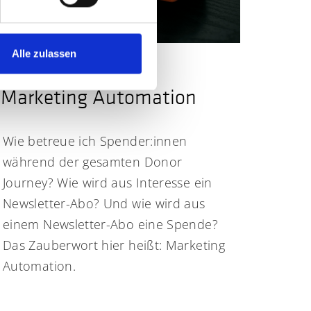
Alle zulassen
Marketing Automation
Wie betreue ich Spender:innen
während der gesamten Donor
Journey? Wie wird aus Interesse ein
Newsletter-Abo? Und wie wird aus
einem Newsletter-Abo eine Spende?
Das Zauberwort hier heißt: Marketing
Automation.