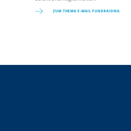
ZUM THEMA E-MAIL FUNDRAISING