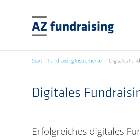
Start
Fundraising Instrumente
Digitales Fund
Digitales Fundraisi
Erfolgreiches digitales F