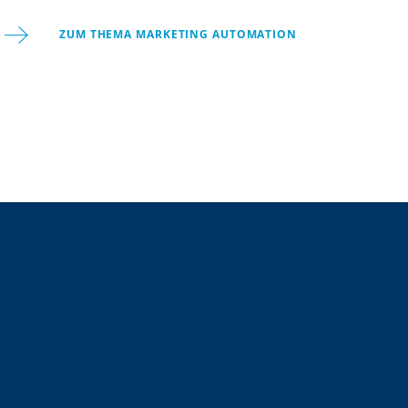
ZUM THEMA MARKETING AUTOMATION