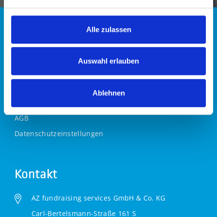
Alle zulassen
Links
Auswahl erlauben
Kontakt
Impressum
Ablehnen
Datenschutz
AGB
Datenschutzeinstellungen
Kontakt
AZ fundraising services GmbH & Co. KG
Carl-Bertelsmann-Straße 161 S