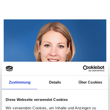
Zustimmung
Details
Über Cookies
Geh mit uns in den Dialog!
Diese Webseite verwendet Cookies
Kristina Wissing
Wir verwenden Cookies, um Inhalte und Anzeigen zu