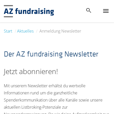
Tog
navi
Start
Aktuelles
Anmeldung Newsletter
Der AZ fundraising Newsletter
Jetzt abonnieren!
Mit unserem Newsletter erhältst du wertvolle
Informationen rund um die ganzheitliche
Spenderkommunikation über alle Kanäle sowie unsere
aktuellen Listbroking-Potenziale zur