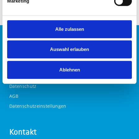
Marketing
Alle zulassen
Links
Auswahl erlauben
Kontakt
Ablehnen
Impressum
Datenschutz
AGB
Datenschutzeinstellungen
Kontakt