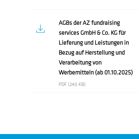
AGBs der AZ fundraising
services GmbH & Co. KG für
Lieferung und Leistungen in
Bezug auf Herstellung und
Verarbeitung von
Werbemitteln (ab 01.10.2025)
PDF
(240 KB)