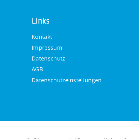
Links
Kontakt
Impressum
Datenschutz
AGB
Datenschutzeinstellungen