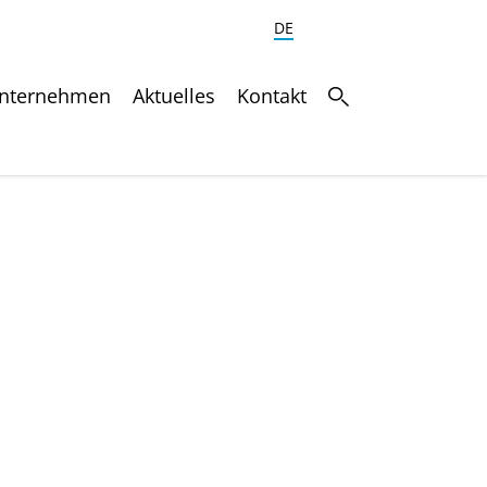
DE
nternehmen
Aktuelles
Kontakt