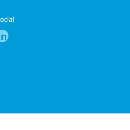
ocial