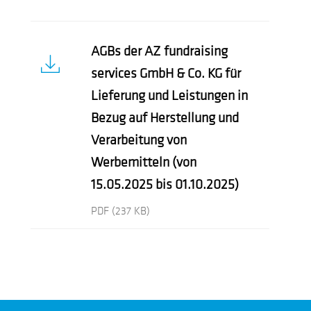
AGBs der AZ fundraising
services GmbH & Co. KG für
Lieferung und Leistungen in
Bezug auf Herstellung und
Verarbeitung von
Werbemitteln (von
15.05.2025 bis 01.10.2025)
PDF
(237 KB)