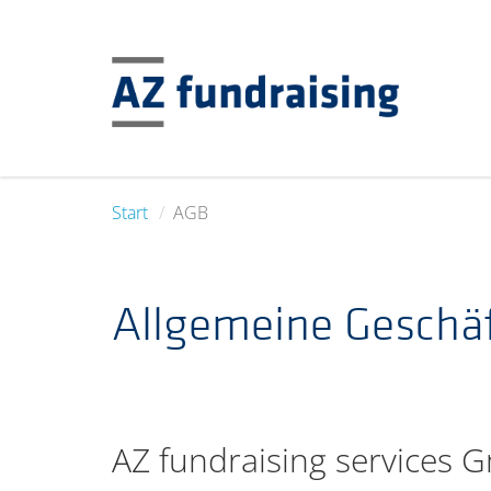
Start
AGB
Allgemeine Geschä
AZ fundraising services