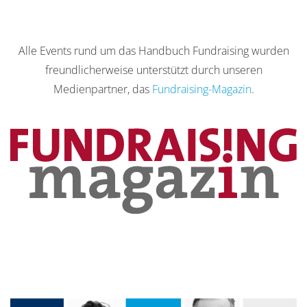
Alle Events rund um das Handbuch Fundraising wurden
freundlicherweise unterstützt durch unseren
Medienpartner, das
Fundraising-Magazin
.