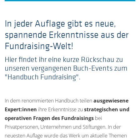
In jeder Auflage gibt es neue,
spannende Erkenntnisse aus der
Fundraising-Welt!
Hier findet ihr eine kurze Rückschau zu
unseren vergangenen Buch-Events zum
"Handbuch Fundraising".
In dem renommierten Handbuch teilen
ausgewiesene
Expert:innen
ihre Erkenntnisse zu
strategischen und
operativen Fragen des Fundraisings
bei
Privatpersonen, Unternehmen und Stiftungen. In der
neuesten Auflage wurde das Werk um aktuelle Themen