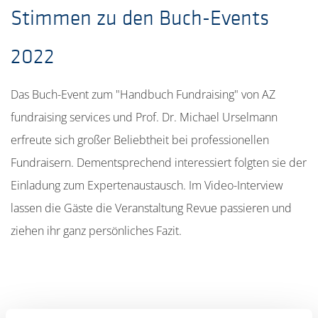
Stimmen zu den Buch-Events
2022
Das Buch-Event zum "Handbuch Fundraising" von AZ
fundraising services und Prof. Dr. Michael Urselmann
erfreute sich großer Beliebtheit bei professionellen
Fundraisern. Dementsprechend interessiert folgten sie der
Einladung zum Expertenaustausch. Im Video-Interview
lassen die Gäste die Veranstaltung Revue passieren und
ziehen ihr ganz persönliches Fazit.