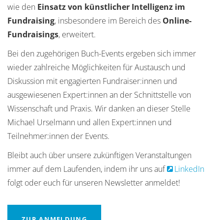
wie den
Einsatz von künstlicher Intelligenz im
Fundraising
, insbesondere im Bereich des
Online-
Fundraisings
, erweitert.
Bei den zugehörigen Buch-Events ergeben sich immer
wieder zahlreiche Möglichkeiten für Austausch und
Diskussion mit engagierten Fundraiser:innen und
ausgewiesenen Expert:innen an der Schnittstelle von
Wissenschaft und Praxis. Wir danken an dieser Stelle
Michael Urselmann und allen Expert:innen und
Teilnehmer:innen der Events.
Bleibt auch über unsere zukünftigen Veranstaltungen
immer auf dem Laufenden, indem ihr uns auf
LinkedIn
folgt oder euch für unseren Newsletter anmeldet!
ZUR ANMELDUNG