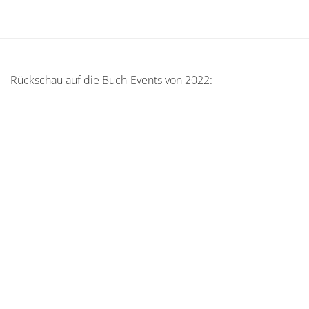
Rückschau auf die Buch-Events von 2022: