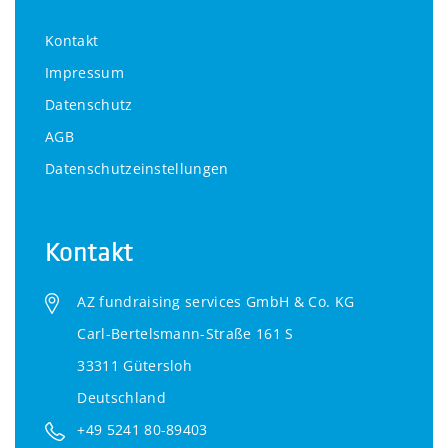
Kontakt
Impressum
Datenschutz
AGB
Datenschutzeinstellungen
Kontakt
AZ fundraising services GmbH & Co. KG
Carl-Bertelsmann-Straße 161 S
33311 Gütersloh
Deutschland
+49 5241 80-89403