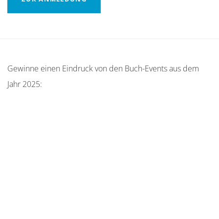
Gewinne einen Eindruck von den Buch-Events aus dem
Jahr 2025: