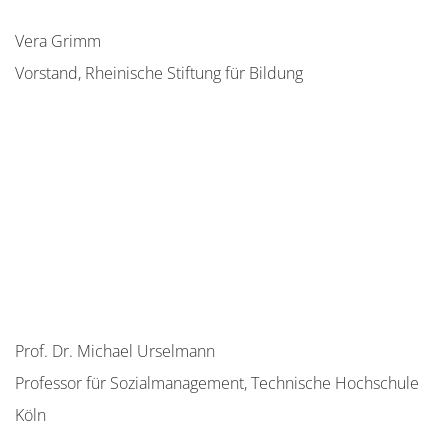
Vera Grimm
Vorstand, Rheinische Stiftung für Bildung
Prof. Dr. Michael Urselmann
Professor für Sozialmanagement, Technische Hochschule
Köln