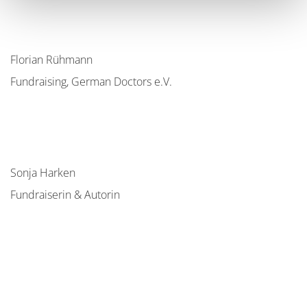
Florian Rühmann
Fundraising, German Doctors e.V.
Sonja Harken
Fundraiserin & Autorin