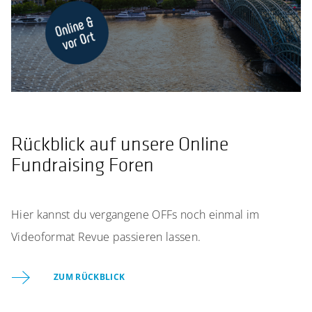
Rückblick auf unsere Online
Fundraising Foren
Hier kannst du vergangene OFFs noch einmal im
Videoformat Revue passieren lassen.
ZUM RÜCKBLICK