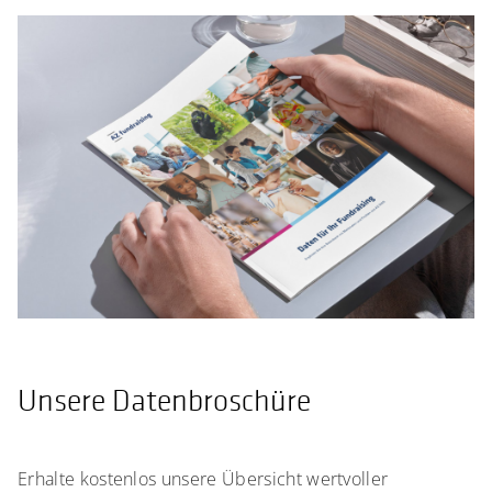
Unsere Datenbroschüre
Erhalte kostenlos unsere Übersicht wertvoller