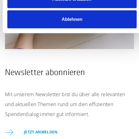
Ablehnen
Newsletter abonnieren
Mit unserem Newsletter bist du über alle relevanten
und aktuellen Themen rund um den effizienten
Spenderdialog immer gut informiert.
JETZT ANMELDEN