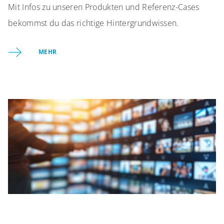
Mit Infos zu unseren Produkten und Referenz-Cases
bekommst du das richtige Hintergrundwissen.
MEHR