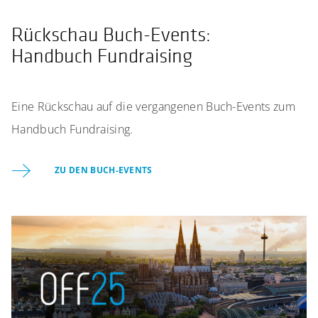
Rückschau Buch-Events:
Handbuch Fundraising
Eine Rückschau auf die vergangenen Buch-Events zum
Handbuch Fundraising.
ZU DEN BUCH-EVENTS