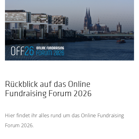
Rückblick auf das Online
Fundraising Forum 2026
Hier findet ihr alles rund um das Online Fundraising
Forum 2026.