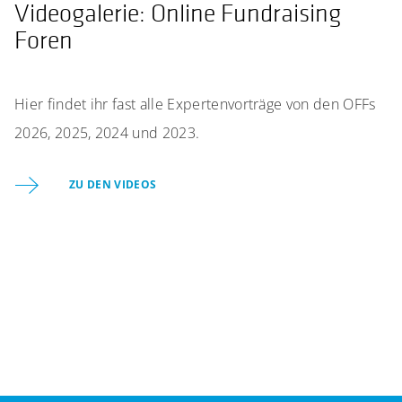
Videogalerie: Online Fundraising
Foren
Hier findet ihr fast alle Expertenvorträge von den OFFs
2026, 2025, 2024 und 2023.
ZU DEN VIDEOS