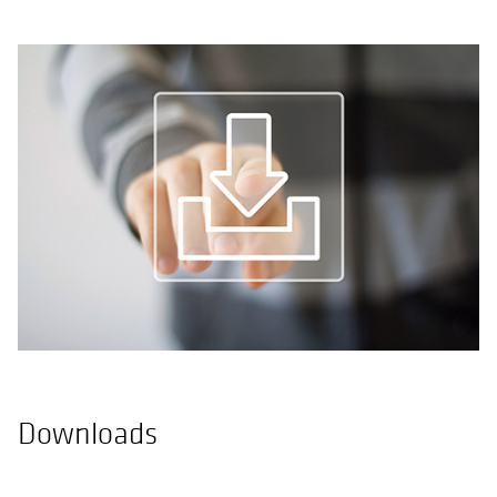
Downloads