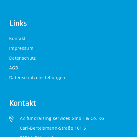
Links
Kontakt
Impressum
Datenschutz
AGB
Datenschutzeinstellungen
Kontakt
AZ fundraising services GmbH & Co. KG
Carl-Bertelsmann-Straße 161 S