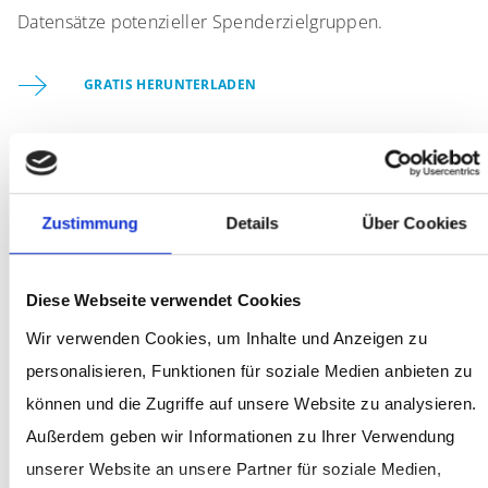
Datensätze potenzieller Spenderzielgruppen.
GRATIS HERUNTERLADEN
Zustimmung
Details
Über Cookies
Diese Webseite verwendet Cookies
Wir verwenden Cookies, um Inhalte und Anzeigen zu
personalisieren, Funktionen für soziale Medien anbieten zu
können und die Zugriffe auf unsere Website zu analysieren.
Außerdem geben wir Informationen zu Ihrer Verwendung
unserer Website an unsere Partner für soziale Medien,