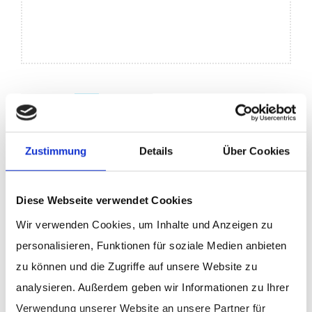
<<
<
1
>
>>
Zustimmung
Details
Über Cookies
Diese Webseite verwendet Cookies
Wir verwenden Cookies, um Inhalte und Anzeigen zu
personalisieren, Funktionen für soziale Medien anbieten
zu können und die Zugriffe auf unsere Website zu
analysieren. Außerdem geben wir Informationen zu Ihrer
Kategorien
Verwendung unserer Website an unsere Partner für