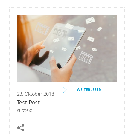
WEITERLESEN
23
.
Oktober 2018
Test-Post
Kurztext